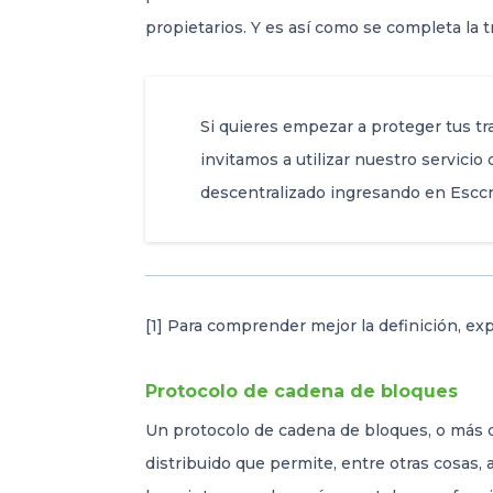
propietarios. Y es así como se completa la 
Si quieres empezar a proteger tus tr
invitamos a utilizar nuestro servicio
descentralizado ingresando en Escc
[1] Para comprender mejor la definición, ex
Protocolo de cadena de bloques
Un protocolo de cadena de bloques, o más c
distribuido que permite, entre otras cosas,