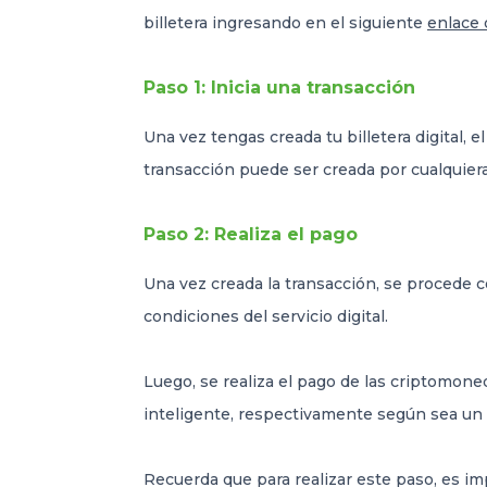
billetera ingresando en el siguiente
enlace 
Paso 1: Inicia una transacción
Una vez tengas creada tu billetera digital, 
transacción puede ser creada por cualquier
Paso 2: Realiza el pago
Una vez creada la transacción, se procede 
condiciones del servicio digital.
Luego, se realiza el pago de las criptomone
inteligente, respectivamente según sea un
Recuerda que para realizar este paso, es imp