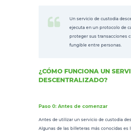
Un servicio de custodia desce
ejecuta en un protocolo de c
proteger sus transacciones 
fungible entre personas.
¿CÓMO FUNCIONA UN SERVI
DESCENTRALIZADO?
Paso 0: Antes de comenzar
Antes de utilizar un servicio de custodia des
Algunas de las billeteras más conocidas es 