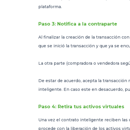
plataforma.
Paso 3: Notifica a la contraparte
Al finalizar la creación de la transacción con
que se inició la transacción y que ya se enc
La otra parte (compradora o vendedora según
De estar de acuerdo, acepta la transacción r
inteligente. En caso este en desacuerdo, pu
Paso 4: Retira tus activos virtuales
Una vez el contrato inteligente reciben las
procede con la liberación de los activos vi